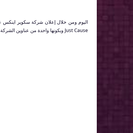
اليوم ومن خلال إعلان شركة سكوير اينكس عن
Just Cause وبكونها واحدة من عناوين الشركة المهمة.