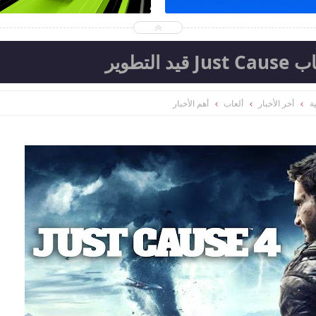
تطوير
ة
أخر الأخبار
ألعاب
أهم الأخبار