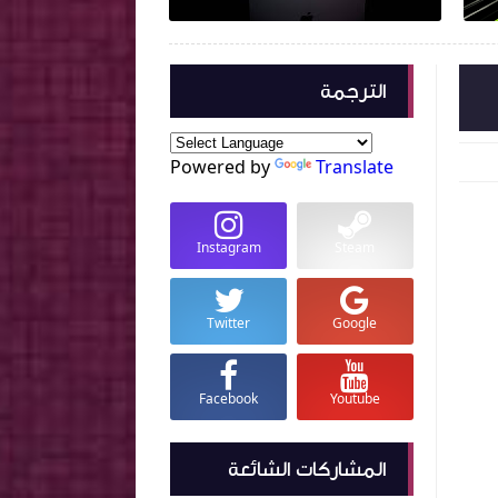
الترجمة
Powered by
Translate
Instagram
Steam
Twitter
Google
Facebook
Youtube
المشاركات الشائعة