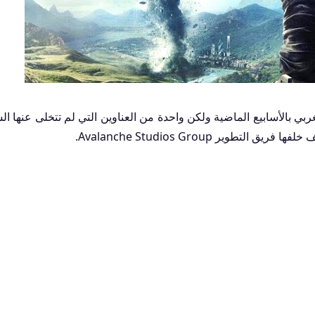
ي بالأسابيع الماضية ولكن واحدة من العناوين التي لم تتخلى عنها ال