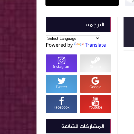
الترجمة
Powered by
Translate
Instagram
Steam
Twitter
Google
Facebook
Youtube
المشاركات الشائعة