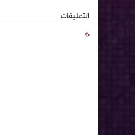
التعليقات