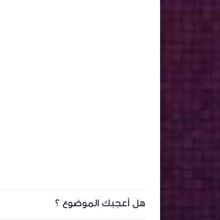
هل أعجبك الموضوع ؟