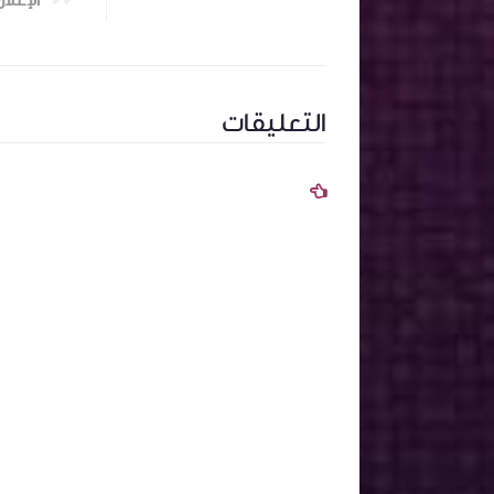
التعليقات