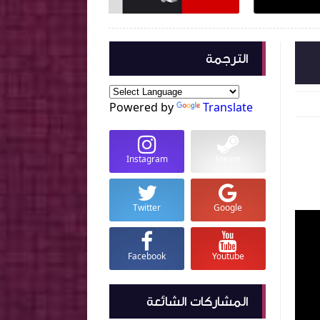
الترجمة
Powered by
Translate
Instagram
Steam
Twitter
Google
Facebook
Youtube
المشاركات الشائعة