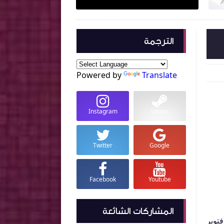
الترجمة
Powered by
Translate
Instagram
Steam
Twitter
Google
Facebook
Youtube
المشاركات الشائعة
فتوير