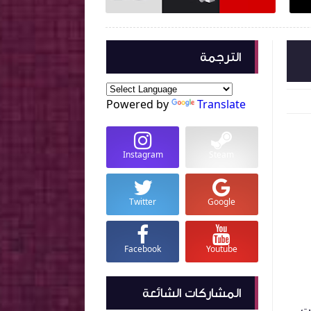
الترجمة
Powered by
Translate
Instagram
Steam
Twitter
Google
Facebook
Youtube
المشاركات الشائعة
لت