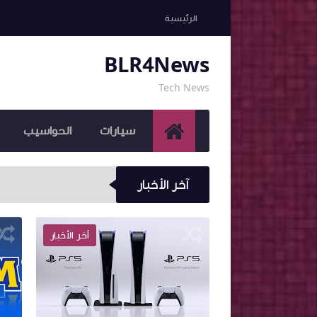
الرئيسية
BLR4News
Tech News
سيارات
الحواسيب
آخر الأخبار
هل 
أخر الأخبار
أخر الأخبار
