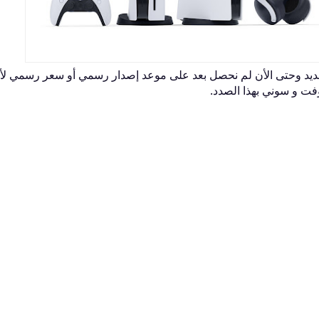
ديد وحتى الأن لم نحصل بعد على موعد إصدار رسمي أو سعر رسمي لأي
فت و سوني بهذا الصدد.