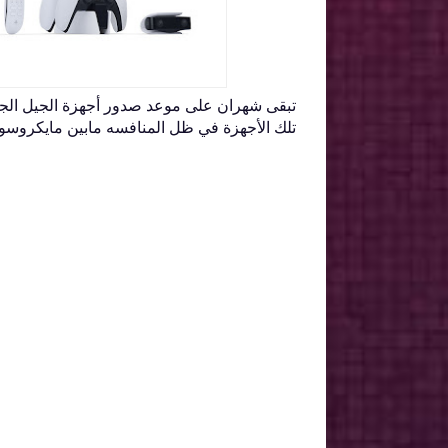
تبقى شهران على موعد صدور أجهزة الجيل الج
تلك الأجهزة في ظل المنافسه مابين مايكروسو