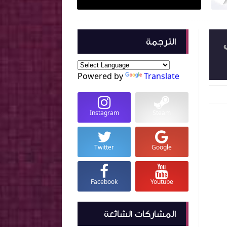
الترجمة
ريب
Powered by
Translate
Instagram
Steam
Twitter
Google
Facebook
Youtube
المشاركات الشائعة