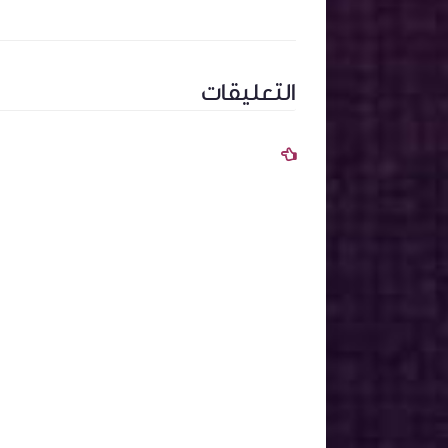
التعليقات